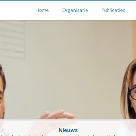
Home
Organisatie
Publicaties
Nieuws