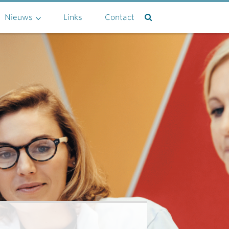
Nieuws
Links
Contact