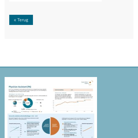
Terug