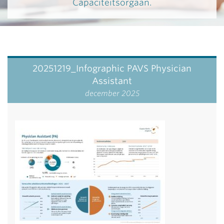
Capaciteitsorgaan.
20251219_Infographic PAVS Physician
Assistant
december 2025