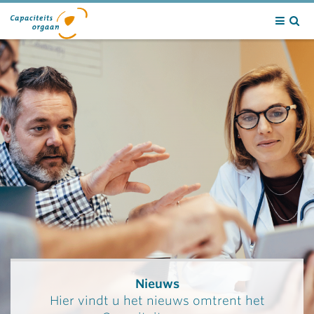
Contact
Nieuws
Hier vindt u het nieuws omtrent het