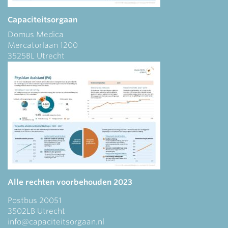
Capaciteitsorgaan
Domus Medica
Mercatorlaan 1200
3525BL Utrecht
Alle rechten voorbehouden 2023
Postbus 20051
3502LB Utrecht
info@capaciteitsorgaan.nl