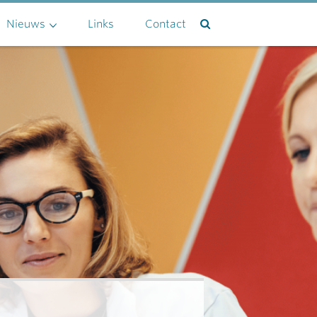
Nieuws
Links
Contact