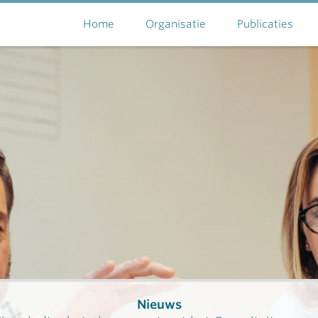
Home
Organisatie
Publicaties
Nieuws