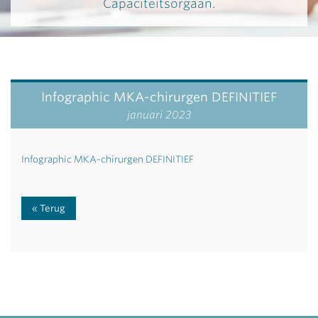
Capaciteitsorgaan.
Infographic MKA-chirurgen DEFINITIEF
januari 2023
Infographic MKA-chirurgen DEFINITIEF
Terug