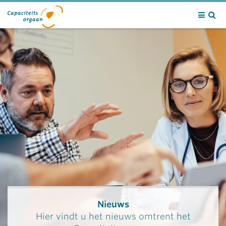
Contact
Nieuws
Hier vindt u het nieuws omtrent het