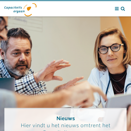
Contact
Nieuws
Hier vindt u het nieuws omtrent het