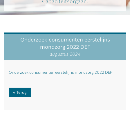
Capaciteitsorgaan.
Onderzoek consumenten eerstelijns
mondzorg 2022 DEF
augustus 2024
Onderzoek consumenten eerstelijns mondzorg 2022 DEF
Terug