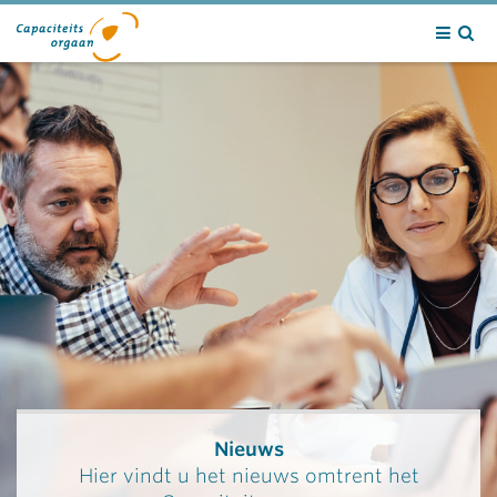
Contact
Nieuws
Hier vindt u het nieuws omtrent het