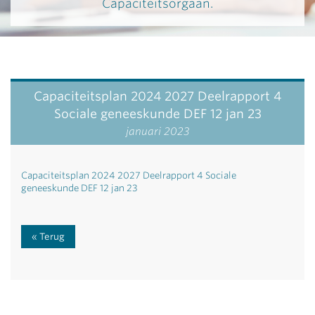
Capaciteitsorgaan.
Capaciteitsplan 2024 2027 Deelrapport 4
Sociale geneeskunde DEF 12 jan 23
januari 2023
Capaciteitsplan 2024 2027 Deelrapport 4 Sociale
geneeskunde DEF 12 jan 23
Terug