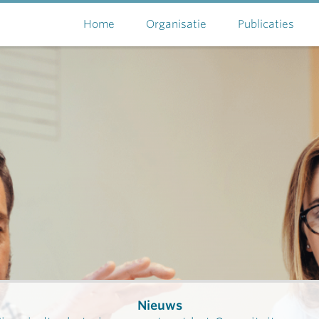
Home
Organisatie
Publicaties
Nieuws