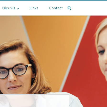
Nieuws
Links
Contact