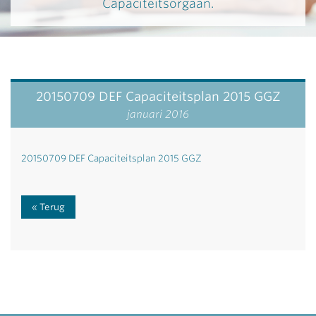
Capaciteitsorgaan.
20150709 DEF Capaciteitsplan 2015 GGZ
januari 2016
20150709 DEF Capaciteitsplan 2015 GGZ
Terug