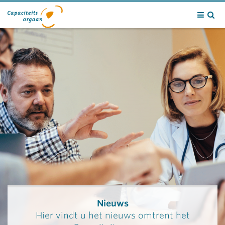
Contact
Nieuws
Hier vindt u het nieuws omtrent het