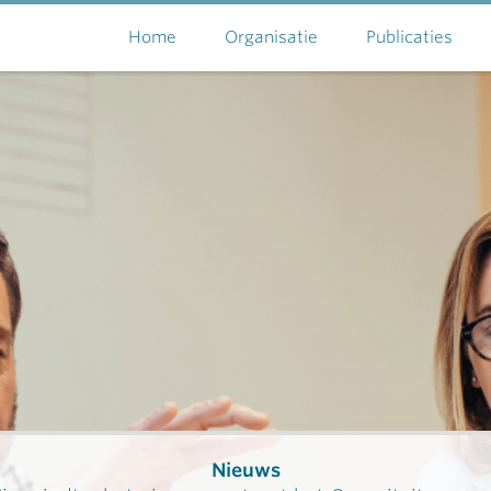
Home
Organisatie
Publicaties
Nieuws