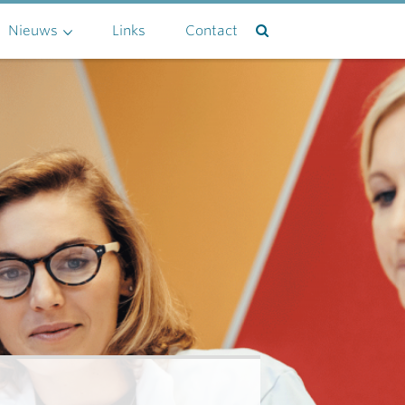
Nieuws
Links
Contact