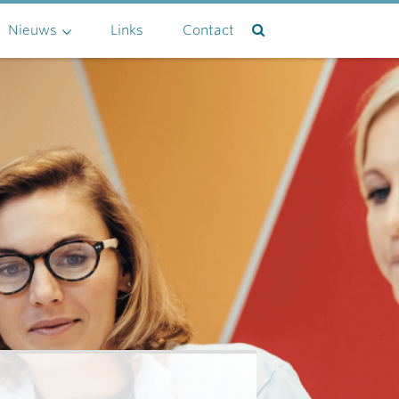
Nieuws
Links
Contact