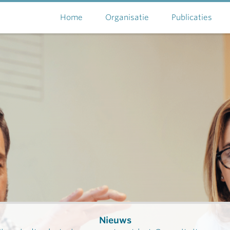
Home
Organisatie
Publicaties
Nieuws