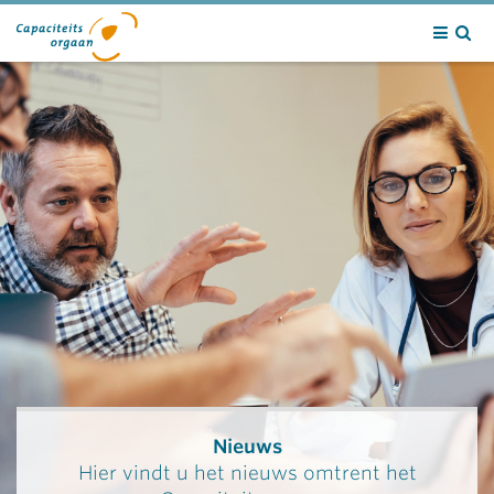
Contact
Nieuws
Hier vindt u het nieuws omtrent het