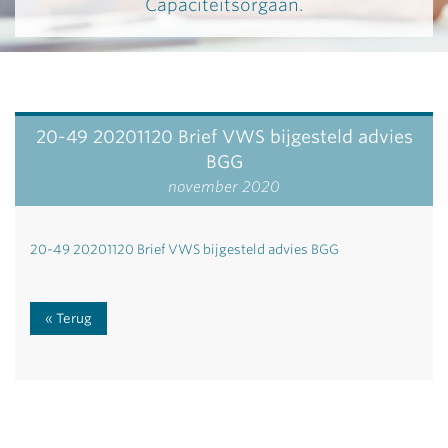
Capaciteitsorgaan.
20-49 20201120 Brief VWS bijgesteld advies
BGG
november 2020
20-49 20201120 Brief VWS bijgesteld advies BGG
Terug