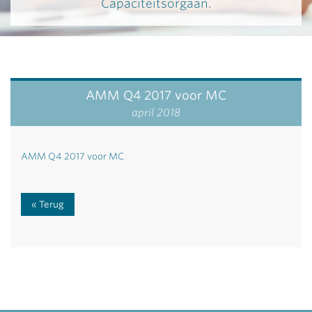
Capaciteitsorgaan.
AMM Q4 2017 voor MC
april 2018
AMM Q4 2017 voor MC
Terug