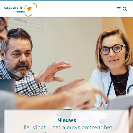
Contact
Nieuws
Hier vindt u het nieuws omtrent het