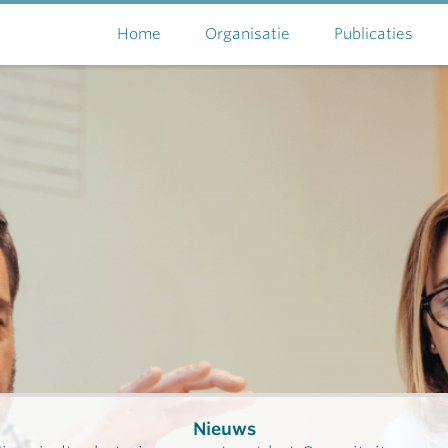
Home
Organisatie
Publicaties
Nieuws