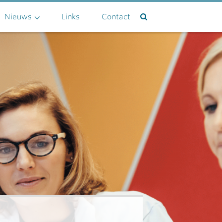
Nieuws
Links
Contact