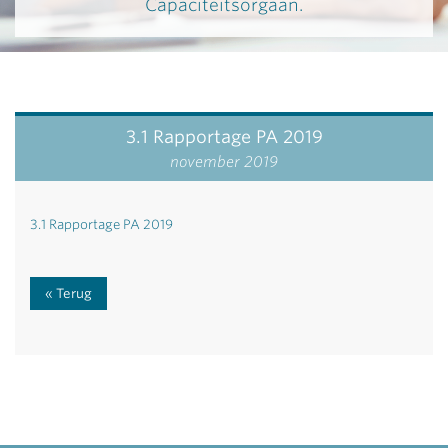
Capaciteitsorgaan.
3.1 Rapportage PA 2019
november 2019
3.1 Rapportage PA 2019
Terug