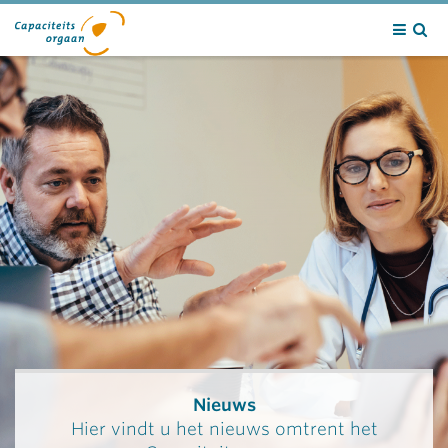
Contact
Nieuws
Hier vindt u het nieuws omtrent het