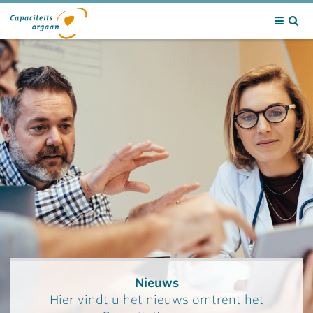
Contact
Nieuws
Hier vindt u het nieuws omtrent het