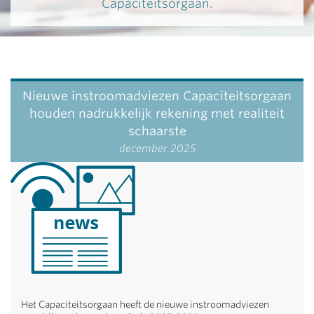
Capaciteitsorgaan.
Nieuwe instroomadviezen Capaciteitsorgaan
houden nadrukkelijk rekening met realiteit
schaarste
december 2025
Het Capaciteitsorgaan heeft de nieuwe instroomadviezen