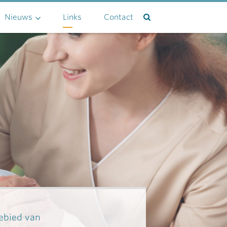
Nieuws
Links
Contact
gebied van