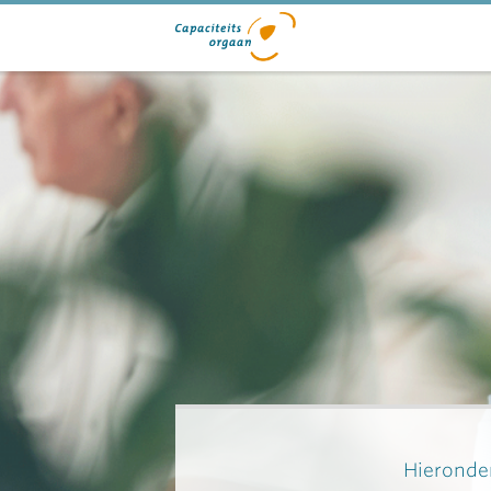
Hieronder