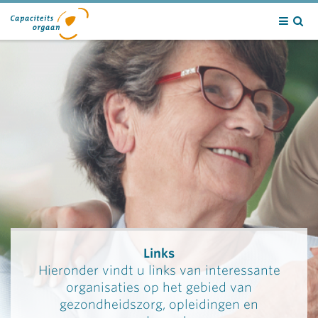
Contact
Links
Hieronder vindt u links van interessante
organisaties op het gebied van
gezondheidszorg, opleidingen en