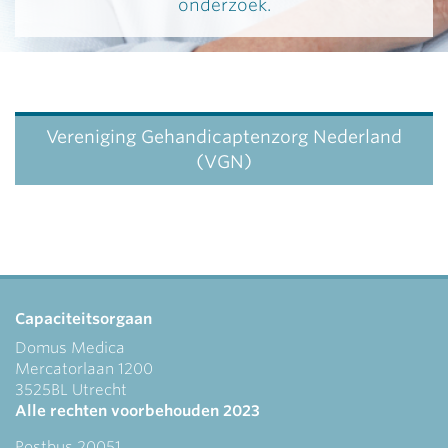
onderzoek.
Vereniging Gehandicaptenzorg Nederland
(VGN)
Capaciteitsorgaan
Domus Medica
Mercatorlaan 1200
3525BL Utrecht
Alle rechten voorbehouden 2023
Postbus 20051