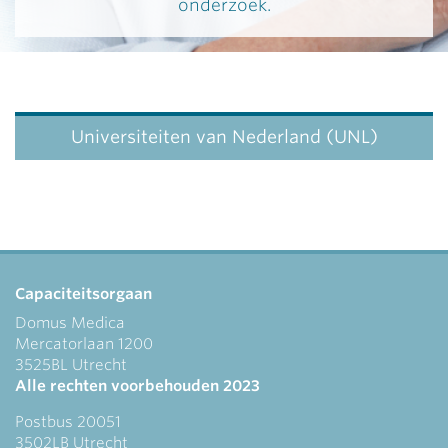
onderzoek.
Universiteiten van Nederland (UNL)
Capaciteitsorgaan
Domus Medica
Mercatorlaan 1200
3525BL Utrecht
Alle rechten voorbehouden 2023
Postbus 20051
3502LB Utrecht