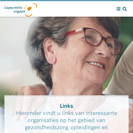
Contact
Links
Hieronder vindt u links van interessante
organisaties op het gebied van
gezondheidszorg, opleidingen en