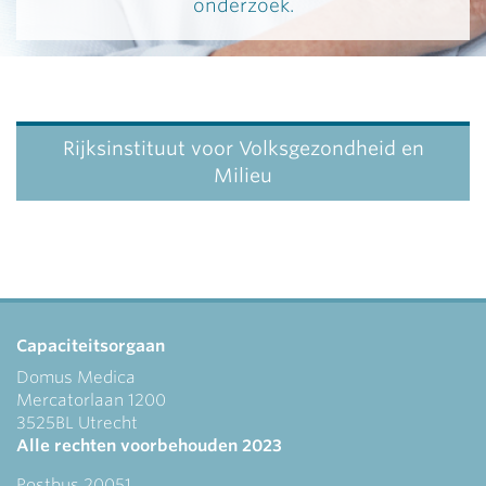
onderzoek.
Rijksinstituut voor Volksgezondheid en
Milieu
Capaciteitsorgaan
Domus Medica
Mercatorlaan 1200
3525BL Utrecht
Alle rechten voorbehouden 2023
Postbus 20051