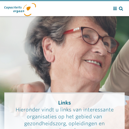
Contact
Links
Hieronder vindt u links van interessante
organisaties op het gebied van
gezondheidszorg, opleidingen en