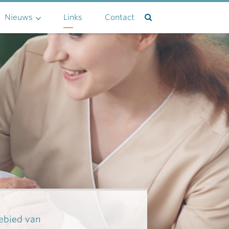
Nieuws
Links
Contact
gebied van