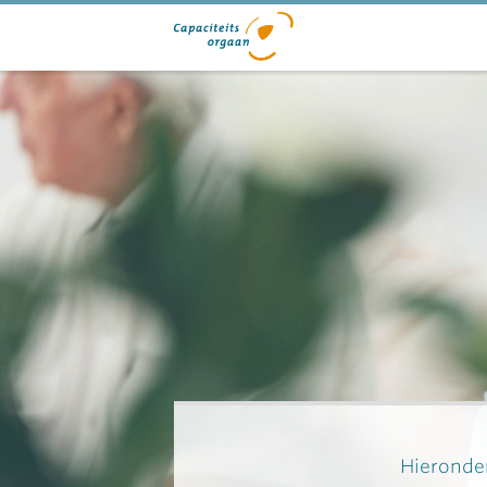
Hieronder