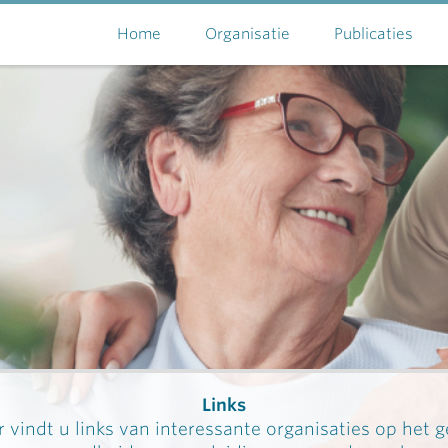
Home
Organisatie
Publicaties
Links
 vindt u links van interessante organisaties op het 