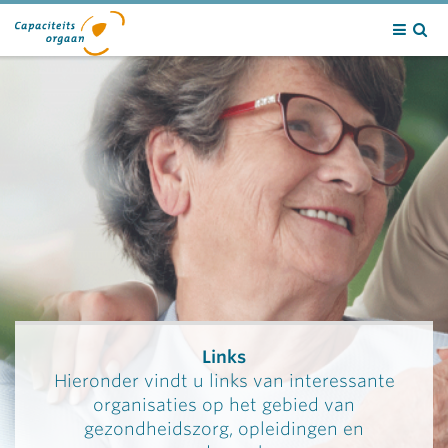
Contact
Links
Hieronder vindt u links van interessante
organisaties op het gebied van
gezondheidszorg, opleidingen en