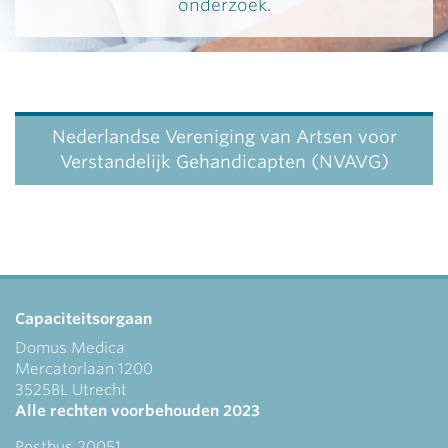
onderzoek.
Nederlandse Vereniging van Artsen voor
Verstandelijk Gehandicapten (NVAVG)
Capaciteitsorgaan
Domus Medica
Mercatorlaan 1200
3525BL Utrecht
Alle rechten voorbehouden 2023
Postbus 20051