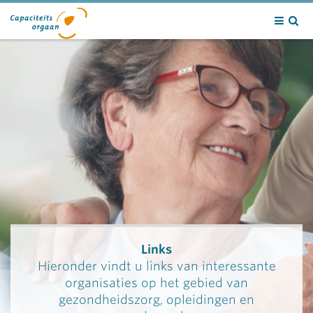
Contact
Links
Hieronder vindt u links van interessante
organisaties op het gebied van
gezondheidszorg, opleidingen en