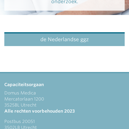
onderzoek.
de Nederlandse ggz
Capaciteitsorgaan
Domus Medica
Mercatorlaan 1200
3525BL Utrecht
Alle rechten voorbehouden 2023
Postbus 20051
3502LB Utrecht