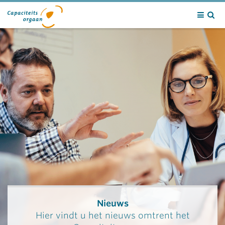
Contact
Nieuws
Hier vindt u het nieuws omtrent het